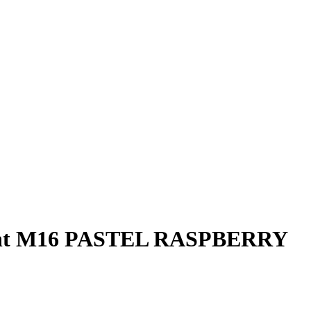
ent M16 PASTEL RASPBERRY