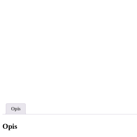
Opis
Opis