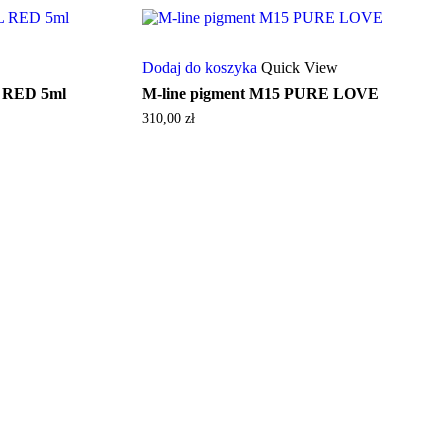
Dodaj do koszyka
Quick View
 RED 5ml
M-line pigment M15 PURE LOVE
310,00
zł