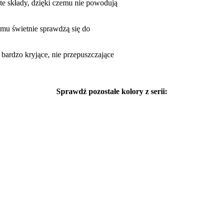
te składy, dzięki czemu nie powodują
mu świetnie sprawdzą się do
bardzo kryjące, nie przepuszczające
Sprawdź pozostałe kolory z serii: