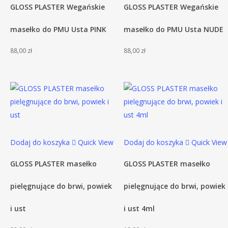
GLOSS PLASTER Wegańskie
GLOSS PLASTER Wegańskie
masełko do PMU Usta PINK
masełko do PMU Usta NUDE
88,00
zł
88,00
zł
Dodaj do koszyka
Quick View
Dodaj do koszyka
Quick View
GLOSS PLASTER masełko
GLOSS PLASTER masełko
pielęgnujące do brwi, powiek
pielęgnujące do brwi, powiek
i ust
i ust 4ml