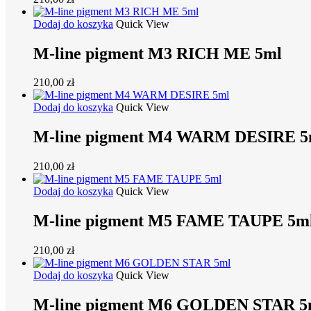
Dodaj do koszyka
Quick View
M-line pigment M3 RICH ME 5ml
210,00
zł
Dodaj do koszyka
Quick View
M-line pigment M4 WARM DESIRE 5
210,00
zł
Dodaj do koszyka
Quick View
M-line pigment M5 FAME TAUPE 5m
210,00
zł
Dodaj do koszyka
Quick View
M-line pigment M6 GOLDEN STAR 5