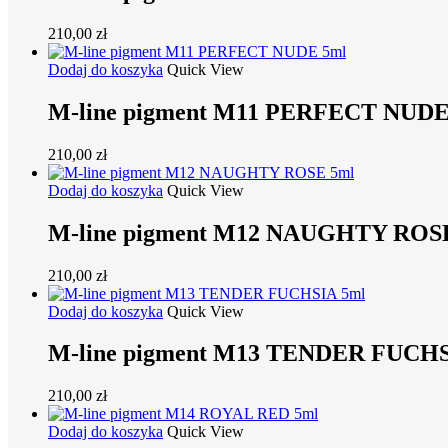
210,00
zł
Dodaj do koszyka
Quick View
M-line pigment M11 PERFECT NUDE
210,00
zł
Dodaj do koszyka
Quick View
M-line pigment M12 NAUGHTY ROS
210,00
zł
Dodaj do koszyka
Quick View
M-line pigment M13 TENDER FUCHS
210,00
zł
Dodaj do koszyka
Quick View