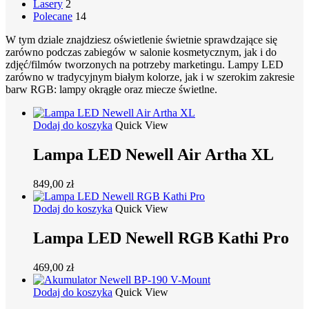
Lasery
2
Polecane
14
W tym dziale znajdziesz oświetlenie świetnie sprawdzające się
zarówno podczas zabiegów w salonie kosmetycznym, jak i do
zdjęć/filmów tworzonych na potrzeby marketingu. Lampy LED
zarówno w tradycyjnym białym kolorze, jak i w szerokim zakresie
barw RGB: lampy okrągłe oraz miecze świetlne.
Dodaj do koszyka
Quick View
Lampa LED Newell Air Artha XL
849,00
zł
Dodaj do koszyka
Quick View
Lampa LED Newell RGB Kathi Pro
469,00
zł
Dodaj do koszyka
Quick View