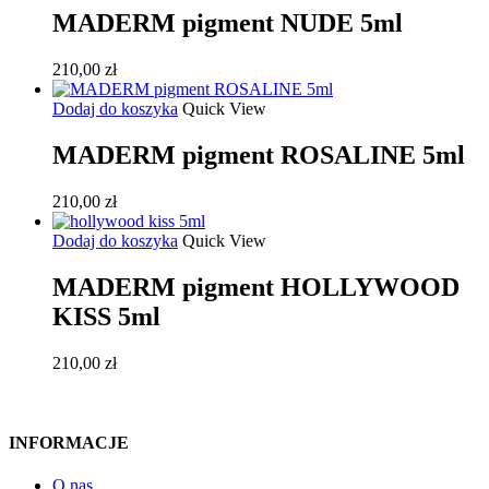
MADERM pigment NUDE 5ml
210,00
zł
Dodaj do koszyka
Quick View
MADERM pigment ROSALINE 5ml
210,00
zł
Dodaj do koszyka
Quick View
MADERM pigment HOLLYWOOD
KISS 5ml
210,00
zł
INFORMACJE
O nas