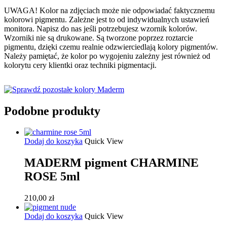
UWAGA! Kolor na zdjęciach może nie odpowiadać faktycznemu
kolorowi pigmentu. Zależne jest to od indywidualnych ustawień
monitora. Napisz do nas jeśli potrzebujesz wzornik kolorów.
Wzorniki nie są drukowane. Są tworzone poprzez roztarcie
pigmentu, dzięki czemu realnie odzwierciedlają kolory pigmentów.
Należy pamiętać, że kolor po wygojeniu zależny jest również od
kolorytu cery klientki oraz techniki pigmentacji.
Podobne produkty
Dodaj do koszyka
Quick View
MADERM pigment CHARMINE
ROSE 5ml
210,00
zł
Dodaj do koszyka
Quick View