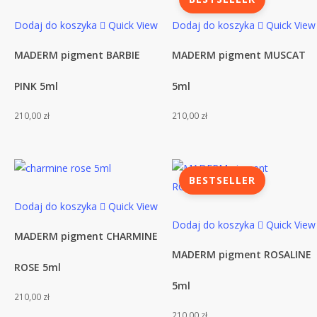
Dodaj do koszyka
Quick View
Dodaj do koszyka
Quick View
MADERM pigment BARBIE
MADERM pigment MUSCAT
PINK 5ml
5ml
210,00
zł
210,00
zł
BESTSELLER
Dodaj do koszyka
Quick View
Dodaj do koszyka
Quick View
MADERM pigment CHARMINE
MADERM pigment ROSALINE
ROSE 5ml
5ml
210,00
zł
210,00
zł