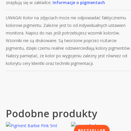
znajdują się w zakładce:
Informacje o pigmentach
UWAGA! Kolor na zdjęciach może nie odpowiadać faktycznemu
kolorowi pigmentu. Zależne jest to od indywidualnych ustawień
monitora. Napisz do nas jeśli potrzebujesz wzornik kolorów.
Wzorniki nie są drukowane. Są tworzone poprzez roztarcie
pigmentu, dzięki czemu realnie odzwierciedlają kolory pigmentów.
Należy pamiętać, że kolor po wygojeniu zależny jest również od
kolorytu cery klientki oraz techniki pigmentacji.
Podobne produkty
BESTSELLER