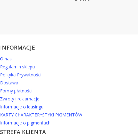
INFORMACJE
O nas
Regulamin sklepu
Polityka Prywatności
Dostawa
Formy płatności
Zwroty i reklamacje
Informacje o leasingu
KARTY CHARAKTERYSTYKI PIGMENTÓW
Informacje o pigmentach
STREFA KLIENTA