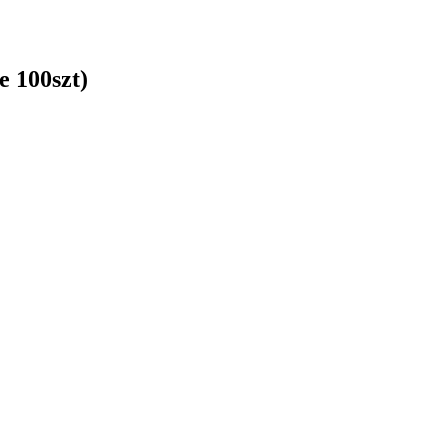
 100szt)