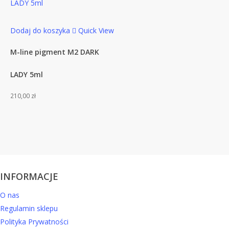
Dodaj do koszyka
Quick View
M-line pigment M2 DARK
LADY 5ml
210,00
zł
INFORMACJE
O nas
Regulamin sklepu
Polityka Prywatności