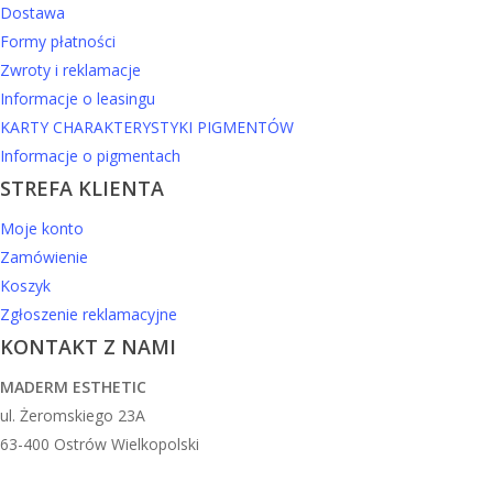
Dostawa
Formy płatności
Zwroty i reklamacje
Informacje o leasingu
KARTY CHARAKTERYSTYKI PIGMENTÓW
Informacje o pigmentach
STREFA KLIENTA
Moje konto
Zamówienie
Koszyk
Zgłoszenie reklamacyjne
KONTAKT Z NAMI
MADERM ESTHETIC
ul. Żeromskiego 23A
63-400 Ostrów Wielkopolski