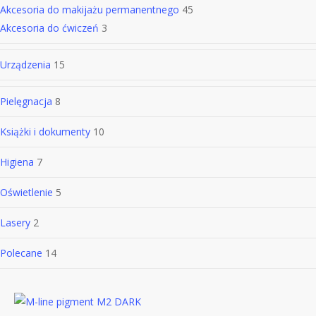
Akcesoria do makijażu permanentnego
45
Akcesoria do ćwiczeń
3
Urządzenia
15
Pielęgnacja
8
Książki i dokumenty
10
Higiena
7
Oświetlenie
5
Lasery
2
Polecane
14