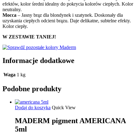
efektów, kolor średni idealny do pokrycia kolorów ciepłych. Kolor
neutralny.
Mocca
– Jasny brąz dla blondynek i szatynek. Doskonały dla
uzyskania ciepłych odcieni brązu. Daje delikatne, subtelne efekty.
Kolor ciepły.
W ZESTAWIE TANIEJ!
Informacje dodatkowe
Waga
1 kg
Podobne produkty
Dodaj do koszyka
Quick View
MADERM pigment AMERICANA
5ml