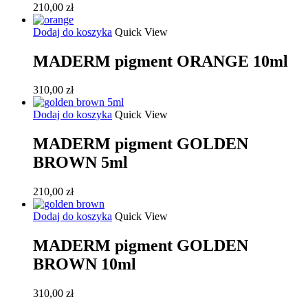
210,00
zł
Dodaj do koszyka
Quick View
MADERM pigment ORANGE 10ml
310,00
zł
Dodaj do koszyka
Quick View
MADERM pigment GOLDEN
BROWN 5ml
210,00
zł
Dodaj do koszyka
Quick View
MADERM pigment GOLDEN
BROWN 10ml
310,00
zł