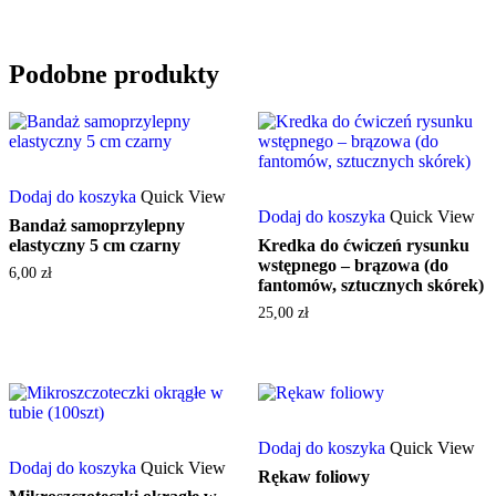
Podobne produkty
Dodaj do koszyka
Quick View
Dodaj do koszyka
Quick View
Bandaż samoprzylepny
elastyczny 5 cm czarny
Kredka do ćwiczeń rysunku
wstępnego – brązowa (do
6,00
zł
fantomów, sztucznych skórek)
25,00
zł
Dodaj do koszyka
Quick View
Dodaj do koszyka
Quick View
Rękaw foliowy