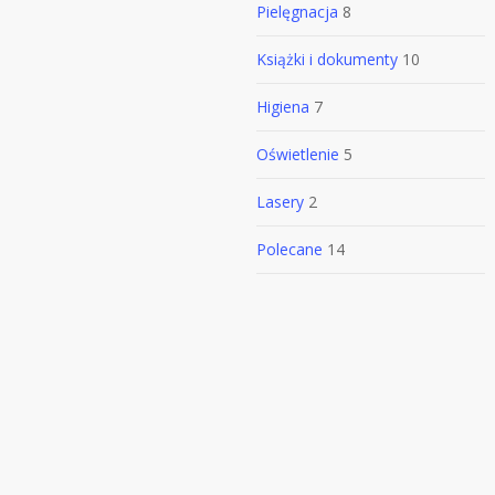
Pielęgnacja
8
Książki i dokumenty
10
Higiena
7
Oświetlenie
5
Lasery
2
Polecane
14