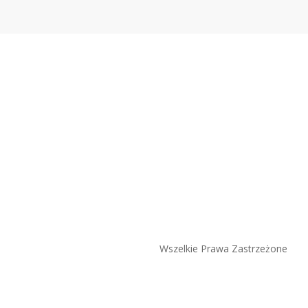
Wszelkie Prawa Zastrzeżone