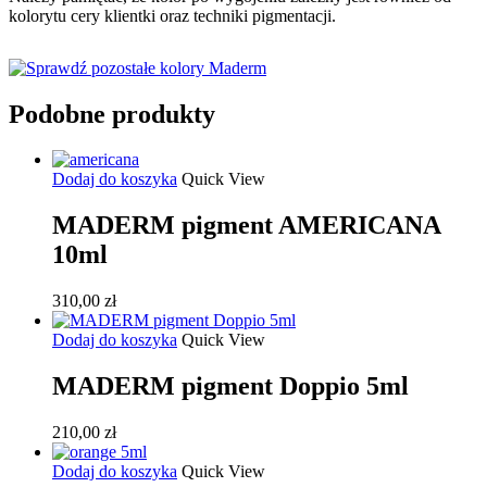
kolorytu cery klientki oraz techniki pigmentacji.
Podobne produkty
Dodaj do koszyka
Quick View
MADERM pigment AMERICANA
10ml
310,00
zł
Dodaj do koszyka
Quick View
MADERM pigment Doppio 5ml
210,00
zł
Dodaj do koszyka
Quick View