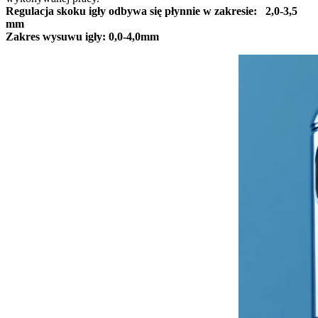
Regulacja skoku igły odbywa się płynnie w zakresie: 2,0-3,5
mm
Zakres wysuwu igły: 0,0-4,0mm