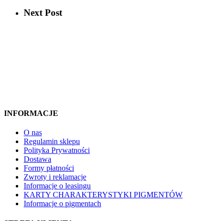
Next Post
INFORMACJE
O nas
Regulamin sklepu
Polityka Prywatności
Dostawa
Formy płatności
Zwroty i reklamacje
Informacje o leasingu
KARTY CHARAKTERYSTYKI PIGMENTÓW
Informacje o pigmentach