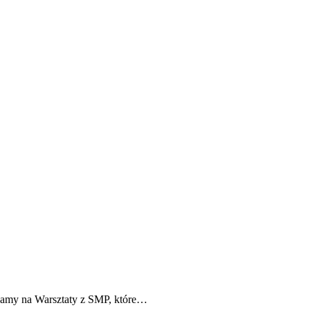
szamy na Warsztaty z SMP, które…