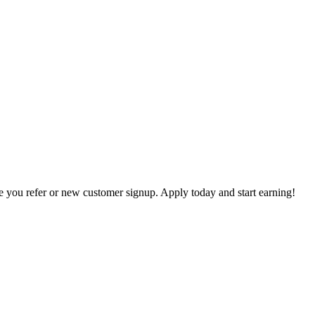
e you refer or new customer signup. Apply today and start earning!