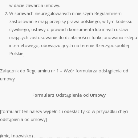
w dacie zawarcia umowy.
W sprawach nieuregulowanych niniejszym Regulaminem
zastosowanie mają przepisy prawa polskiego, w tym kodeksu
cywilnego, ustawy o prawach konsumenta lub innych ustaw
mających zastosowanie do działalności i funkcjonowania sklepu
internetowego, obowiązujących na terenie Rzeczypospolitej
Polskiej.
Załącznik do Regulaminu nr 1 – Wz
ó
r formularza odstąpienia od
umowy
Formularz Odstąpienia od Umowy
[formularz ten należy wypełnić i odesłać tylko w przypadku chęci
odstąpienia od umowy]
(imie
̨ i nazwisko) …………………………………………………………..