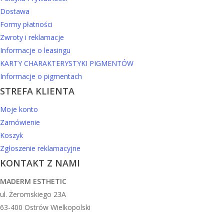
Dostawa
Formy płatności
Zwroty i reklamacje
Informacje o leasingu
KARTY CHARAKTERYSTYKI PIGMENTÓW
Informacje o pigmentach
STREFA KLIENTA
Moje konto
Zamówienie
Koszyk
Zgłoszenie reklamacyjne
KONTAKT Z NAMI
MADERM ESTHETIC
ul. Żeromskiego 23A
63-400 Ostrów Wielkopolski