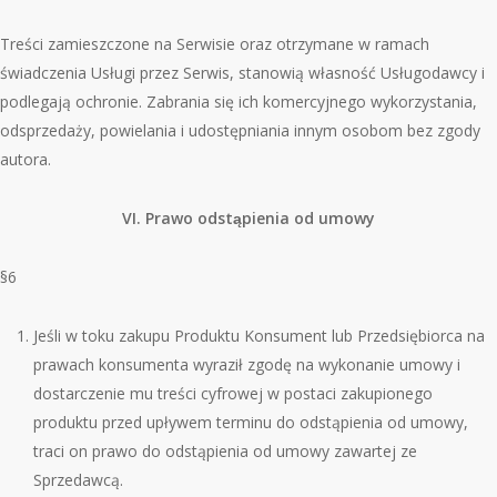
Treści zamieszczone na Serwisie oraz otrzymane w ramach
świadczenia Usługi przez Serwis, stanowią własność Usługodawcy i
podlegają ochronie. Zabrania się ich komercyjnego wykorzystania,
odsprzedaży, powielania i udostępniania innym osobom bez zgody
autora.
VI. Prawo odstąpienia od umowy
§6
Jeśli w toku zakupu Produktu Konsument lub Przedsiębiorca na
prawach konsumenta wyraził zgodę na wykonanie umowy i
dostarczenie mu treści cyfrowej w postaci zakupionego
produktu przed upływem terminu do odstąpienia od umowy,
traci on prawo do odstąpienia od umowy zawartej ze
Sprzedawcą.