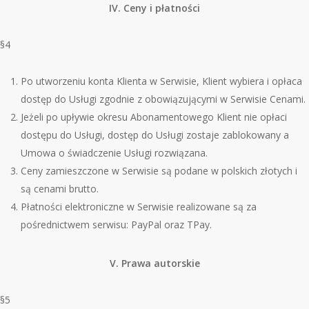
IV. Ceny i płatności
§4
Po utworzeniu konta Klienta w Serwisie, Klient wybiera i opłaca
dostęp do Usługi zgodnie z obowiązującymi w Serwisie Cenami.
Jeżeli po upływie okresu Abonamentowego Klient nie opłaci
dostępu do Usługi, dostęp do Usługi zostaje zablokowany a
Umowa o świadczenie Usługi rozwiązana.
Ceny zamieszczone w Serwisie są podane w polskich złotych i
są
cenami brutto.
Płatności elektroniczne w Serwisie realizowane są za
pośrednictwem serwisu: PayPal oraz TPay.
V. Prawa autorskie
§5