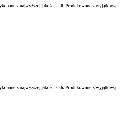
ykonane z najwyższej jakości stali. Produkowane z wyjątkową
ykonane z najwyższej jakości stali. Produkowane z wyjątkową